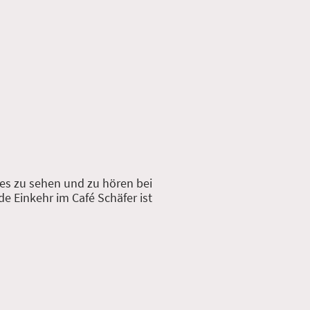
es zu sehen und zu hören bei
e Einkehr im Café Schäfer ist