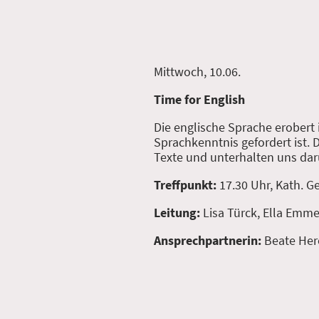
Mittwoch, 10.06.
Time for English
Die englische Sprache erobert
Sprachkenntnis gefordert ist. 
Texte und unterhalten uns darüb
Treffpunkt:
17.30 Uhr, Kath.
Leitung:
Lisa Türck, Ella Emme
Ansprechpartnerin:
Beate Her