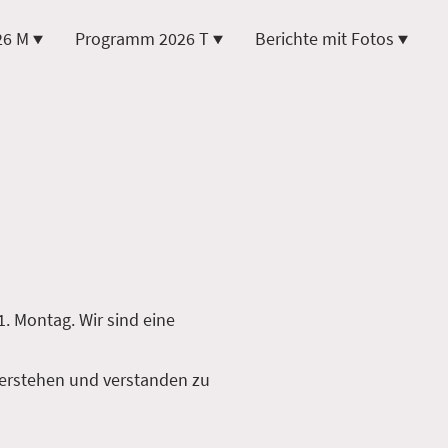
26 M
Programm 2026 T
Berichte mit Fotos
. Montag. Wir sind eine
 verstehen und verstanden zu