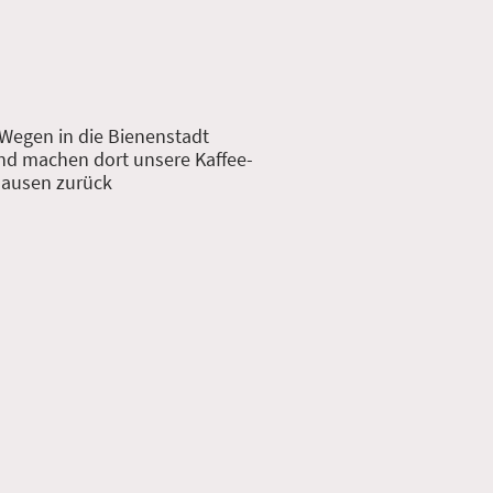
 Wegen in die Bienenstadt
und machen dort unsere Kaffee-
hausen zurück