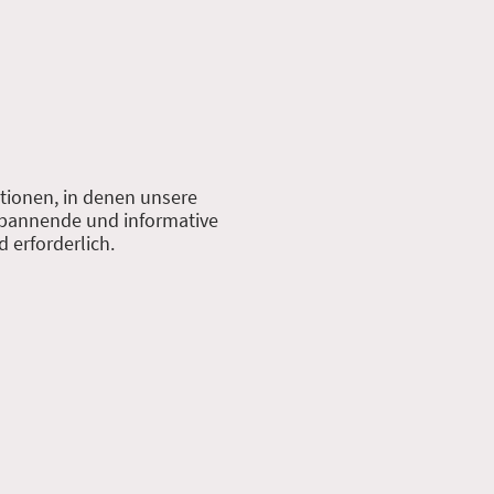
tionen, in denen unsere
 spannende und informative
 erforderlich.