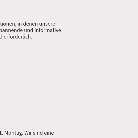
tionen, in denen unsere
 spannende und informative
 erforderlich.
. Montag. Wir sind eine