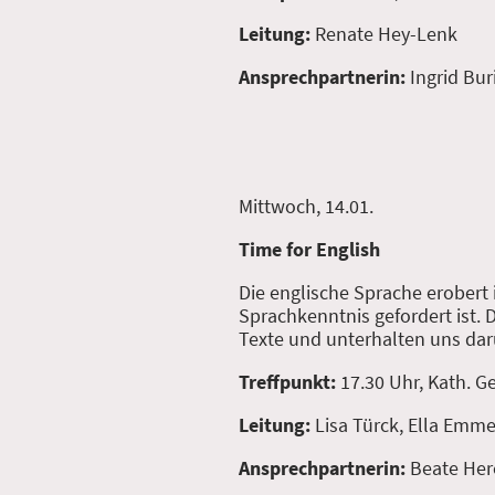
Leitung:
Renate Hey-Lenk
Ansprechpartnerin:
Ingrid Bur
Mittwoch, 14.01.
Time for English
Die englische Sprache erobert
Sprachkenntnis gefordert ist. 
Texte und unterhalten uns darüb
Treffpunkt:
17.30 Uhr, Kath.
Leitung:
Lisa Türck, Ella Emme
Ansprechpartnerin:
Beate Her