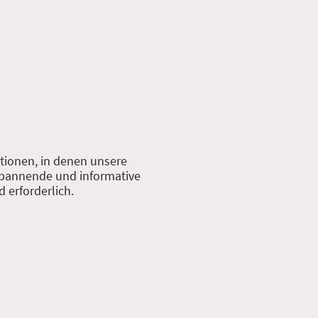
tionen, in denen unsere
 spannende und informative
 erforderlich.