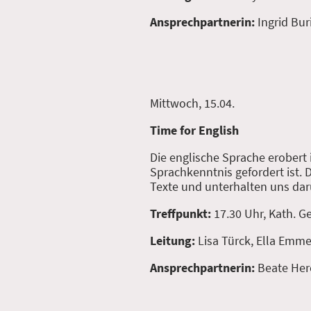
Ansprechpartnerin:
Ingrid Bur
Mittwoch, 15.04.
Time for English
Die englische Sprache erobert
Sprachkenntnis gefordert ist. 
Texte und unterhalten uns darüb
Treffpunkt:
17.30 Uhr, Kath.
Leitung:
Lisa Türck, Ella Emme
Ansprechpartnerin:
Beate Her