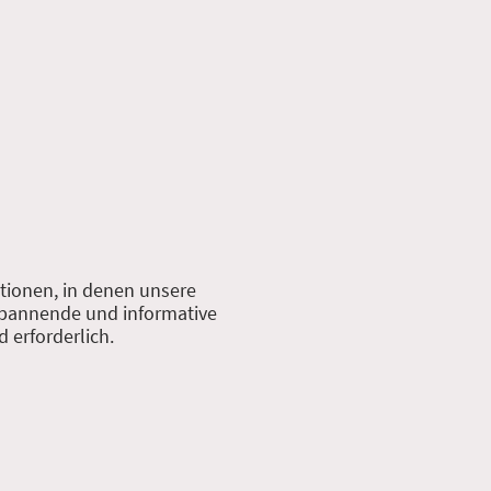
tionen, in denen unsere
 spannende und informative
 erforderlich.