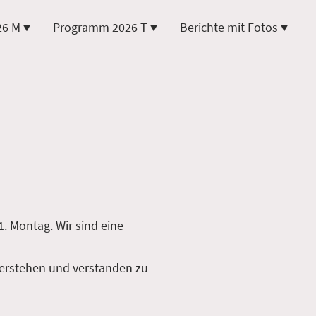
26 M
Programm 2026 T
Berichte mit Fotos
. Montag. Wir sind eine
 verstehen und verstanden zu