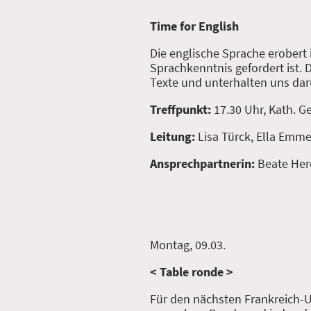
Time for English
Die englische Sprache erobert
Sprachkenntnis gefordert ist. 
Texte und unterhalten uns darüb
Treffpunkt:
17.30 Uhr, Kath.
Leitung:
Lisa Türck, Ella Emme
Ansprechpartnerin:
Beate Her
Montag, 09.03.
< Table ronde >
Für den nächsten Frankreich-Ur