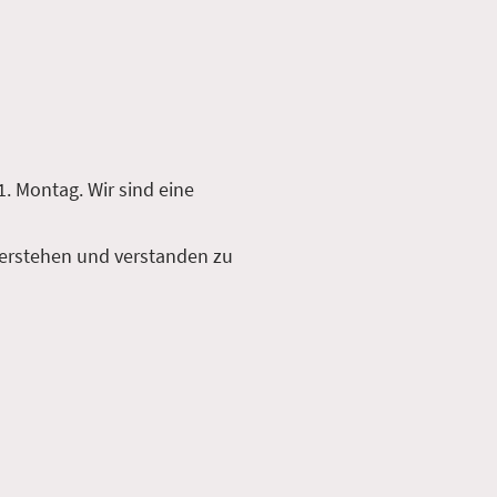
. Montag. Wir sind eine
 verstehen und verstanden zu