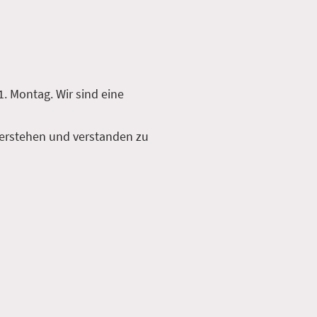
. Montag. Wir sind eine
 verstehen und verstanden zu