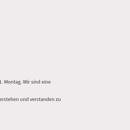
. Montag. Wir sind eine
 verstehen und verstanden zu